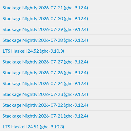
Stackage Nightly 2026-07-31 (ghc-9.12.4)
Stackage Nightly 2026-07-30 (ghc-9.12.4)
Stackage Nightly 2026-07-29 (ghc-9.12.4)
Stackage Nightly 2026-07-28 (ghc-9.12.4)
LTS Haskell 24.52 (ghc-9.10.3)
Stackage Nightly 2026-07-27 (ghc-9.12.4)
Stackage Nightly 2026-07-26 (ghc-9.12.4)
Stackage Nightly 2026-07-24 (ghc-9.12.4)
Stackage Nightly 2026-07-23 (ghc-9.12.4)
Stackage Nightly 2026-07-22 (ghc-9.12.4)
Stackage Nightly 2026-07-21 (ghc-9.12.4)
LTS Haskell 24.51 (ghc-9.10.3)