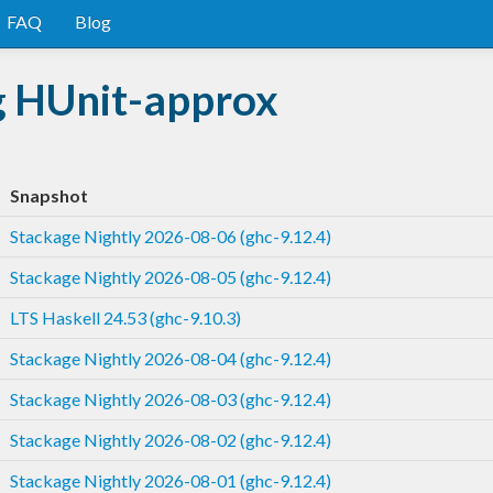
FAQ
Blog
g HUnit-approx
Snapshot
Stackage Nightly 2026-08-06 (ghc-9.12.4)
Stackage Nightly 2026-08-05 (ghc-9.12.4)
LTS Haskell 24.53 (ghc-9.10.3)
Stackage Nightly 2026-08-04 (ghc-9.12.4)
Stackage Nightly 2026-08-03 (ghc-9.12.4)
Stackage Nightly 2026-08-02 (ghc-9.12.4)
Stackage Nightly 2026-08-01 (ghc-9.12.4)