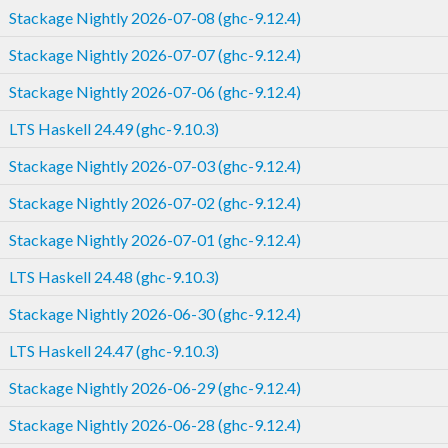
Stackage Nightly 2026-07-08 (ghc-9.12.4)
Stackage Nightly 2026-07-07 (ghc-9.12.4)
Stackage Nightly 2026-07-06 (ghc-9.12.4)
LTS Haskell 24.49 (ghc-9.10.3)
Stackage Nightly 2026-07-03 (ghc-9.12.4)
Stackage Nightly 2026-07-02 (ghc-9.12.4)
Stackage Nightly 2026-07-01 (ghc-9.12.4)
LTS Haskell 24.48 (ghc-9.10.3)
Stackage Nightly 2026-06-30 (ghc-9.12.4)
LTS Haskell 24.47 (ghc-9.10.3)
Stackage Nightly 2026-06-29 (ghc-9.12.4)
Stackage Nightly 2026-06-28 (ghc-9.12.4)