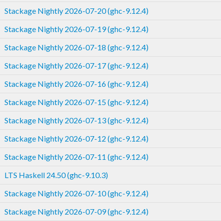
Stackage Nightly 2026-07-20 (ghc-9.12.4)
Stackage Nightly 2026-07-19 (ghc-9.12.4)
Stackage Nightly 2026-07-18 (ghc-9.12.4)
Stackage Nightly 2026-07-17 (ghc-9.12.4)
Stackage Nightly 2026-07-16 (ghc-9.12.4)
Stackage Nightly 2026-07-15 (ghc-9.12.4)
Stackage Nightly 2026-07-13 (ghc-9.12.4)
Stackage Nightly 2026-07-12 (ghc-9.12.4)
Stackage Nightly 2026-07-11 (ghc-9.12.4)
LTS Haskell 24.50 (ghc-9.10.3)
Stackage Nightly 2026-07-10 (ghc-9.12.4)
Stackage Nightly 2026-07-09 (ghc-9.12.4)