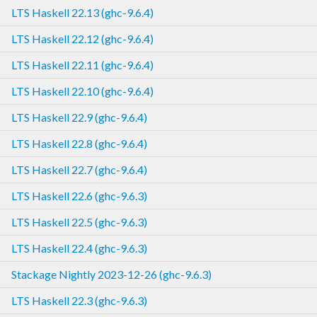
LTS Haskell 22.13 (ghc-9.6.4)
LTS Haskell 22.12 (ghc-9.6.4)
LTS Haskell 22.11 (ghc-9.6.4)
LTS Haskell 22.10 (ghc-9.6.4)
LTS Haskell 22.9 (ghc-9.6.4)
LTS Haskell 22.8 (ghc-9.6.4)
LTS Haskell 22.7 (ghc-9.6.4)
LTS Haskell 22.6 (ghc-9.6.3)
LTS Haskell 22.5 (ghc-9.6.3)
LTS Haskell 22.4 (ghc-9.6.3)
Stackage Nightly 2023-12-26 (ghc-9.6.3)
LTS Haskell 22.3 (ghc-9.6.3)