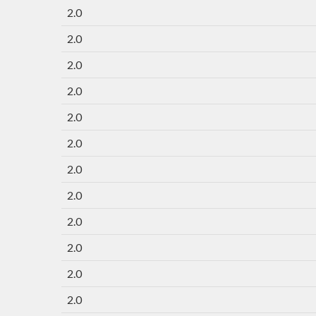
2.0
2.0
2.0
2.0
2.0
2.0
2.0
2.0
2.0
2.0
2.0
2.0