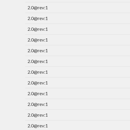
2.0@rev:1
2.0@rev:1
2.0@rev:1
2.0@rev:1
2.0@rev:1
2.0@rev:1
2.0@rev:1
2.0@rev:1
2.0@rev:1
2.0@rev:1
2.0@rev:1
2.0@rev:1