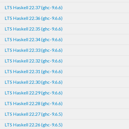
LTS Haskell 22.37 (ghc-9.6.6)
LTS Haskell 22.36 (ghc-9.6.6)
LTS Haskell 22.35 (ghc-9.6.6)
LTS Haskell 22.34 (ghc-9.6.6)
LTS Haskell 22.33 (ghc-9.6.6)
LTS Haskell 22.32 (ghc-9.6.6)
LTS Haskell 22.31 (ghc-9.6.6)
LTS Haskell 22.30 (ghc-9.6.6)
LTS Haskell 22.29 (ghc-9.6.6)
LTS Haskell 22.28 (ghc-9.6.6)
LTS Haskell 22.27 (ghc-9.6.5)
LTS Haskell 22.26 (ghc-9.6.5)