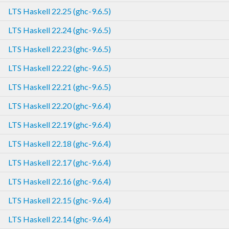
LTS Haskell 22.25 (ghc-9.6.5)
LTS Haskell 22.24 (ghc-9.6.5)
LTS Haskell 22.23 (ghc-9.6.5)
LTS Haskell 22.22 (ghc-9.6.5)
LTS Haskell 22.21 (ghc-9.6.5)
LTS Haskell 22.20 (ghc-9.6.4)
LTS Haskell 22.19 (ghc-9.6.4)
LTS Haskell 22.18 (ghc-9.6.4)
LTS Haskell 22.17 (ghc-9.6.4)
LTS Haskell 22.16 (ghc-9.6.4)
LTS Haskell 22.15 (ghc-9.6.4)
LTS Haskell 22.14 (ghc-9.6.4)