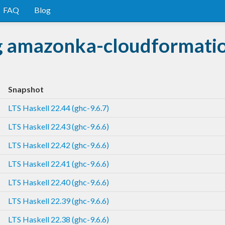
FAQ
Blog
ng amazonka-cloudformati
Snapshot
LTS Haskell 22.44 (ghc-9.6.7)
LTS Haskell 22.43 (ghc-9.6.6)
LTS Haskell 22.42 (ghc-9.6.6)
LTS Haskell 22.41 (ghc-9.6.6)
LTS Haskell 22.40 (ghc-9.6.6)
LTS Haskell 22.39 (ghc-9.6.6)
LTS Haskell 22.38 (ghc-9.6.6)