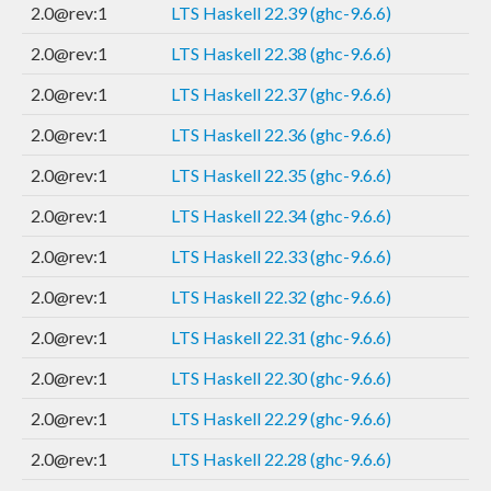
2.0@rev:1
LTS Haskell 22.39 (ghc-9.6.6)
2.0@rev:1
LTS Haskell 22.38 (ghc-9.6.6)
2.0@rev:1
LTS Haskell 22.37 (ghc-9.6.6)
2.0@rev:1
LTS Haskell 22.36 (ghc-9.6.6)
2.0@rev:1
LTS Haskell 22.35 (ghc-9.6.6)
2.0@rev:1
LTS Haskell 22.34 (ghc-9.6.6)
2.0@rev:1
LTS Haskell 22.33 (ghc-9.6.6)
2.0@rev:1
LTS Haskell 22.32 (ghc-9.6.6)
2.0@rev:1
LTS Haskell 22.31 (ghc-9.6.6)
2.0@rev:1
LTS Haskell 22.30 (ghc-9.6.6)
2.0@rev:1
LTS Haskell 22.29 (ghc-9.6.6)
2.0@rev:1
LTS Haskell 22.28 (ghc-9.6.6)