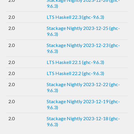
9.6.3)
2.0
LTS Haskell 22.3 (ghc-9.6.3)
2.0
Stackage Nightly 2023-12-25 (ghc-
9.6.3)
2.0
Stackage Nightly 2023-12-23 (ghc-
9.6.3)
2.0
LTS Haskell 22.1 (ghc-9.6.3)
2.0
LTS Haskell 22.2 (ghc-9.6.3)
2.0
Stackage Nightly 2023-12-22 (ghc-
9.6.3)
2.0
Stackage Nightly 2023-12-19 (ghc-
9.6.3)
2.0
Stackage Nightly 2023-12-18 (ghc-
9.6.3)