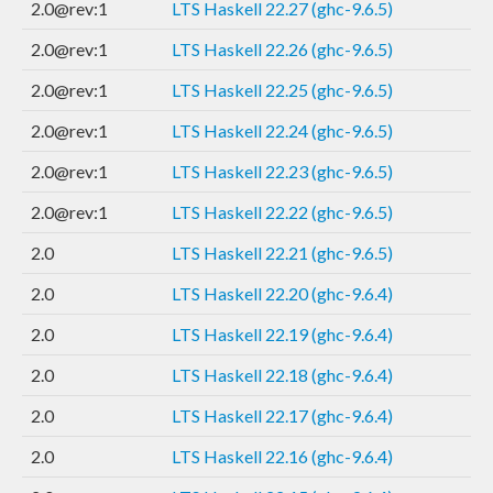
2.0@rev:1
LTS Haskell 22.27 (ghc-9.6.5)
2.0@rev:1
LTS Haskell 22.26 (ghc-9.6.5)
2.0@rev:1
LTS Haskell 22.25 (ghc-9.6.5)
2.0@rev:1
LTS Haskell 22.24 (ghc-9.6.5)
2.0@rev:1
LTS Haskell 22.23 (ghc-9.6.5)
2.0@rev:1
LTS Haskell 22.22 (ghc-9.6.5)
2.0
LTS Haskell 22.21 (ghc-9.6.5)
2.0
LTS Haskell 22.20 (ghc-9.6.4)
2.0
LTS Haskell 22.19 (ghc-9.6.4)
2.0
LTS Haskell 22.18 (ghc-9.6.4)
2.0
LTS Haskell 22.17 (ghc-9.6.4)
2.0
LTS Haskell 22.16 (ghc-9.6.4)