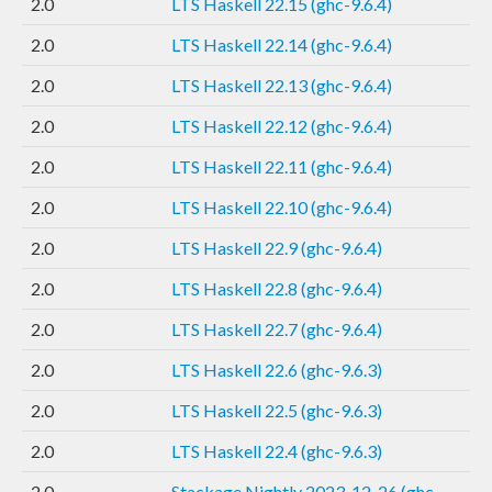
2.0
LTS Haskell 22.15 (ghc-9.6.4)
2.0
LTS Haskell 22.14 (ghc-9.6.4)
2.0
LTS Haskell 22.13 (ghc-9.6.4)
2.0
LTS Haskell 22.12 (ghc-9.6.4)
2.0
LTS Haskell 22.11 (ghc-9.6.4)
2.0
LTS Haskell 22.10 (ghc-9.6.4)
2.0
LTS Haskell 22.9 (ghc-9.6.4)
2.0
LTS Haskell 22.8 (ghc-9.6.4)
2.0
LTS Haskell 22.7 (ghc-9.6.4)
2.0
LTS Haskell 22.6 (ghc-9.6.3)
2.0
LTS Haskell 22.5 (ghc-9.6.3)
2.0
LTS Haskell 22.4 (ghc-9.6.3)
2.0
Stackage Nightly 2023-12-26 (ghc-