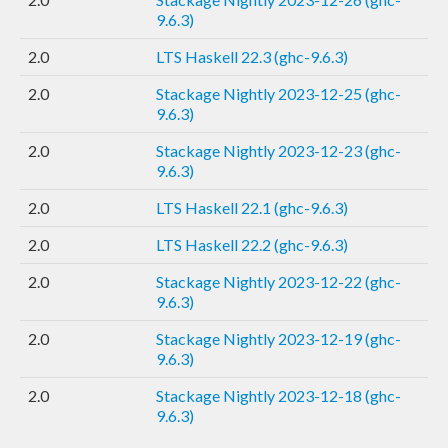
9.6.3)
2.0
LTS Haskell 22.3 (ghc-9.6.3)
2.0
Stackage Nightly 2023-12-25 (ghc-
9.6.3)
2.0
Stackage Nightly 2023-12-23 (ghc-
9.6.3)
2.0
LTS Haskell 22.1 (ghc-9.6.3)
2.0
LTS Haskell 22.2 (ghc-9.6.3)
2.0
Stackage Nightly 2023-12-22 (ghc-
9.6.3)
2.0
Stackage Nightly 2023-12-19 (ghc-
9.6.3)
2.0
Stackage Nightly 2023-12-18 (ghc-
9.6.3)