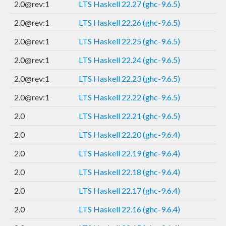
2.0@rev:1
LTS Haskell 22.27 (ghc-9.6.5)
2.0@rev:1
LTS Haskell 22.26 (ghc-9.6.5)
2.0@rev:1
LTS Haskell 22.25 (ghc-9.6.5)
2.0@rev:1
LTS Haskell 22.24 (ghc-9.6.5)
2.0@rev:1
LTS Haskell 22.23 (ghc-9.6.5)
2.0@rev:1
LTS Haskell 22.22 (ghc-9.6.5)
2.0
LTS Haskell 22.21 (ghc-9.6.5)
2.0
LTS Haskell 22.20 (ghc-9.6.4)
2.0
LTS Haskell 22.19 (ghc-9.6.4)
2.0
LTS Haskell 22.18 (ghc-9.6.4)
2.0
LTS Haskell 22.17 (ghc-9.6.4)
2.0
LTS Haskell 22.16 (ghc-9.6.4)