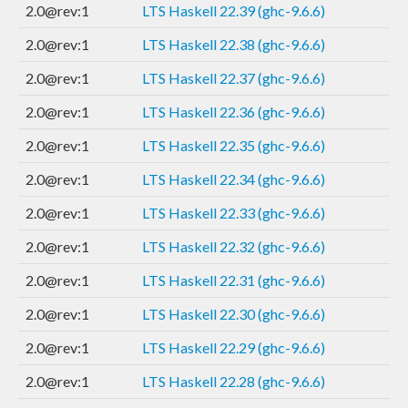
2.0@rev:1
LTS Haskell 22.39 (ghc-9.6.6)
2.0@rev:1
LTS Haskell 22.38 (ghc-9.6.6)
2.0@rev:1
LTS Haskell 22.37 (ghc-9.6.6)
2.0@rev:1
LTS Haskell 22.36 (ghc-9.6.6)
2.0@rev:1
LTS Haskell 22.35 (ghc-9.6.6)
2.0@rev:1
LTS Haskell 22.34 (ghc-9.6.6)
2.0@rev:1
LTS Haskell 22.33 (ghc-9.6.6)
2.0@rev:1
LTS Haskell 22.32 (ghc-9.6.6)
2.0@rev:1
LTS Haskell 22.31 (ghc-9.6.6)
2.0@rev:1
LTS Haskell 22.30 (ghc-9.6.6)
2.0@rev:1
LTS Haskell 22.29 (ghc-9.6.6)
2.0@rev:1
LTS Haskell 22.28 (ghc-9.6.6)