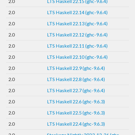
2.0
LTS Haskell 22.15 (ghc-9.6.4)
2.0
LTS Haskell 22.14 (ghc-9.6.4)
2.0
LTS Haskell 22.13 (ghc-9.6.4)
2.0
LTS Haskell 22.12 (ghc-9.6.4)
2.0
LTS Haskell 22.11 (ghc-9.6.4)
2.0
LTS Haskell 22.10 (ghc-9.6.4)
2.0
LTS Haskell 22.9 (ghc-9.6.4)
2.0
LTS Haskell 22.8 (ghc-9.6.4)
2.0
LTS Haskell 22.7 (ghc-9.6.4)
2.0
LTS Haskell 22.6 (ghc-9.6.3)
2.0
LTS Haskell 22.5 (ghc-9.6.3)
2.0
LTS Haskell 22.4 (ghc-9.6.3)
2.0
Stackage Nightly 2023-12-26 (ghc-