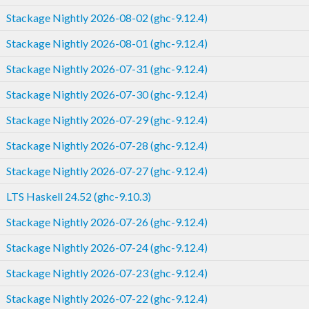
Stackage Nightly 2026-08-02 (ghc-9.12.4)
Stackage Nightly 2026-08-01 (ghc-9.12.4)
Stackage Nightly 2026-07-31 (ghc-9.12.4)
Stackage Nightly 2026-07-30 (ghc-9.12.4)
Stackage Nightly 2026-07-29 (ghc-9.12.4)
Stackage Nightly 2026-07-28 (ghc-9.12.4)
Stackage Nightly 2026-07-27 (ghc-9.12.4)
LTS Haskell 24.52 (ghc-9.10.3)
Stackage Nightly 2026-07-26 (ghc-9.12.4)
Stackage Nightly 2026-07-24 (ghc-9.12.4)
Stackage Nightly 2026-07-23 (ghc-9.12.4)
Stackage Nightly 2026-07-22 (ghc-9.12.4)