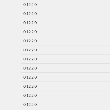
0.12.2.0
0.12.2.0
0.12.2.0
0.12.2.0
0.12.2.0
0.12.2.0
0.12.2.0
0.12.2.0
0.12.2.0
0.12.2.0
0.12.2.0
0.12.2.0