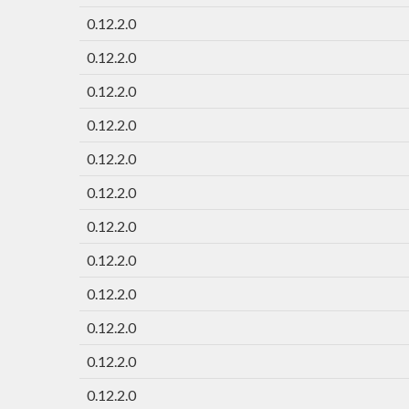
0.12.2.0
0.12.2.0
0.12.2.0
0.12.2.0
0.12.2.0
0.12.2.0
0.12.2.0
0.12.2.0
0.12.2.0
0.12.2.0
0.12.2.0
0.12.2.0