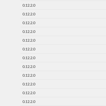
0.12.2.0
0.12.2.0
0.12.2.0
0.12.2.0
0.12.2.0
0.12.2.0
0.12.2.0
0.12.2.0
0.12.2.0
0.12.2.0
0.12.2.0
0.12.2.0