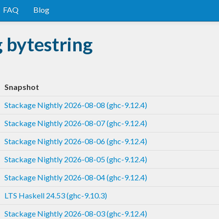
FAQ
Blog
 bytestring
Snapshot
Stackage Nightly 2026-08-08 (ghc-9.12.4)
Stackage Nightly 2026-08-07 (ghc-9.12.4)
Stackage Nightly 2026-08-06 (ghc-9.12.4)
Stackage Nightly 2026-08-05 (ghc-9.12.4)
Stackage Nightly 2026-08-04 (ghc-9.12.4)
LTS Haskell 24.53 (ghc-9.10.3)
Stackage Nightly 2026-08-03 (ghc-9.12.4)