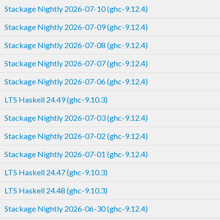
Stackage Nightly 2026-07-10 (ghc-9.12.4)
Stackage Nightly 2026-07-09 (ghc-9.12.4)
Stackage Nightly 2026-07-08 (ghc-9.12.4)
Stackage Nightly 2026-07-07 (ghc-9.12.4)
Stackage Nightly 2026-07-06 (ghc-9.12.4)
LTS Haskell 24.49 (ghc-9.10.3)
Stackage Nightly 2026-07-03 (ghc-9.12.4)
Stackage Nightly 2026-07-02 (ghc-9.12.4)
Stackage Nightly 2026-07-01 (ghc-9.12.4)
LTS Haskell 24.47 (ghc-9.10.3)
LTS Haskell 24.48 (ghc-9.10.3)
Stackage Nightly 2026-06-30 (ghc-9.12.4)