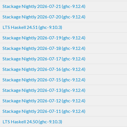
Stackage Nightly 2026-07-21 (ghc-9.12.4)
Stackage Nightly 2026-07-20 (ghc-9.12.4)
LTS Haskell 24.51 (ghc-9.10.3)
Stackage Nightly 2026-07-19 (ghc-9.12.4)
Stackage Nightly 2026-07-18 (ghc-9.12.4)
Stackage Nightly 2026-07-17 (ghc-9.12.4)
Stackage Nightly 2026-07-16 (ghc-9.12.4)
Stackage Nightly 2026-07-15 (ghc-9.12.4)
Stackage Nightly 2026-07-13 (ghc-9.12.4)
Stackage Nightly 2026-07-12 (ghc-9.12.4)
Stackage Nightly 2026-07-11 (ghc-9.12.4)
LTS Haskell 24.50 (ghc-9.10.3)