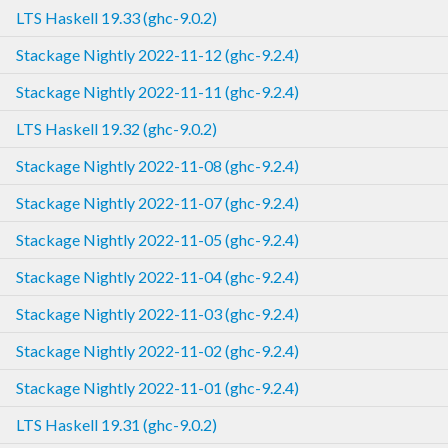
LTS Haskell 19.33 (ghc-9.0.2)
Stackage Nightly 2022-11-12 (ghc-9.2.4)
Stackage Nightly 2022-11-11 (ghc-9.2.4)
LTS Haskell 19.32 (ghc-9.0.2)
Stackage Nightly 2022-11-08 (ghc-9.2.4)
Stackage Nightly 2022-11-07 (ghc-9.2.4)
Stackage Nightly 2022-11-05 (ghc-9.2.4)
Stackage Nightly 2022-11-04 (ghc-9.2.4)
Stackage Nightly 2022-11-03 (ghc-9.2.4)
Stackage Nightly 2022-11-02 (ghc-9.2.4)
Stackage Nightly 2022-11-01 (ghc-9.2.4)
LTS Haskell 19.31 (ghc-9.0.2)