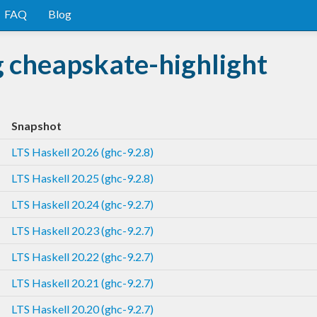
FAQ
Blog
 cheapskate-highlight
Snapshot
LTS Haskell 20.26 (ghc-9.2.8)
LTS Haskell 20.25 (ghc-9.2.8)
LTS Haskell 20.24 (ghc-9.2.7)
LTS Haskell 20.23 (ghc-9.2.7)
LTS Haskell 20.22 (ghc-9.2.7)
LTS Haskell 20.21 (ghc-9.2.7)
LTS Haskell 20.20 (ghc-9.2.7)