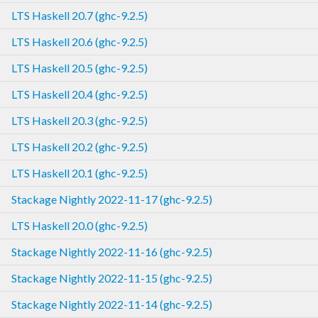
LTS Haskell 20.7 (ghc-9.2.5)
LTS Haskell 20.6 (ghc-9.2.5)
LTS Haskell 20.5 (ghc-9.2.5)
LTS Haskell 20.4 (ghc-9.2.5)
LTS Haskell 20.3 (ghc-9.2.5)
LTS Haskell 20.2 (ghc-9.2.5)
LTS Haskell 20.1 (ghc-9.2.5)
Stackage Nightly 2022-11-17 (ghc-9.2.5)
LTS Haskell 20.0 (ghc-9.2.5)
Stackage Nightly 2022-11-16 (ghc-9.2.5)
Stackage Nightly 2022-11-15 (ghc-9.2.5)
Stackage Nightly 2022-11-14 (ghc-9.2.5)