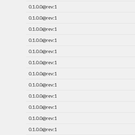
0.1.0.0@rev:1
0.1.0.0@rev:1
0.1.0.0@rev:1
0.1.0.0@rev:1
0.1.0.0@rev:1
0.1.0.0@rev:1
0.1.0.0@rev:1
0.1.0.0@rev:1
0.1.0.0@rev:1
0.1.0.0@rev:1
0.1.0.0@rev:1
0.1.0.0@rev:1