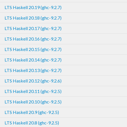
LTS Haskell 20.19 (ghc-9.2.7)
LTS Haskell 20.18 (ghc-9.2.7)
LTS Haskell 20.17 (ghc-9.2.7)
LTS Haskell 20.16 (ghc-9.2.7)
LTS Haskell 20.15 (ghc-9.2.7)
LTS Haskell 20.14 (ghc-9.2.7)
LTS Haskell 20.13 (ghc-9.2.7)
LTS Haskell 20.12 (ghc-9.2.6)
LTS Haskell 20.11 (ghc-9.2.5)
LTS Haskell 20.10 (ghc-9.2.5)
LTS Haskell 20.9 (ghc-9.2.5)
LTS Haskell 20.8 (ghc-9.2.5)