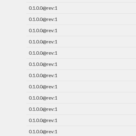
0.1.0.0@rev:1
0.1.0.0@rev:1
0.1.0.0@rev:1
0.1.0.0@rev:1
0.1.0.0@rev:1
0.1.0.0@rev:1
0.1.0.0@rev:1
0.1.0.0@rev:1
0.1.0.0@rev:1
0.1.0.0@rev:1
0.1.0.0@rev:1
0.1.0.0@rev:1