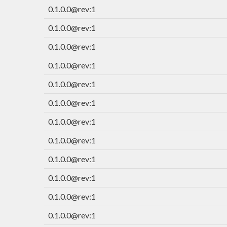
0.1.0.0@rev:1
0.1.0.0@rev:1
0.1.0.0@rev:1
0.1.0.0@rev:1
0.1.0.0@rev:1
0.1.0.0@rev:1
0.1.0.0@rev:1
0.1.0.0@rev:1
0.1.0.0@rev:1
0.1.0.0@rev:1
0.1.0.0@rev:1
0.1.0.0@rev:1