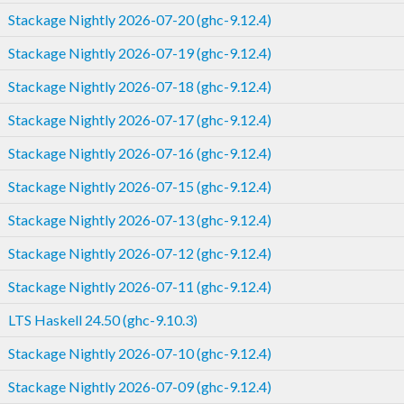
Stackage Nightly 2026-07-20 (ghc-9.12.4)
Stackage Nightly 2026-07-19 (ghc-9.12.4)
Stackage Nightly 2026-07-18 (ghc-9.12.4)
Stackage Nightly 2026-07-17 (ghc-9.12.4)
Stackage Nightly 2026-07-16 (ghc-9.12.4)
Stackage Nightly 2026-07-15 (ghc-9.12.4)
Stackage Nightly 2026-07-13 (ghc-9.12.4)
Stackage Nightly 2026-07-12 (ghc-9.12.4)
Stackage Nightly 2026-07-11 (ghc-9.12.4)
LTS Haskell 24.50 (ghc-9.10.3)
Stackage Nightly 2026-07-10 (ghc-9.12.4)
Stackage Nightly 2026-07-09 (ghc-9.12.4)