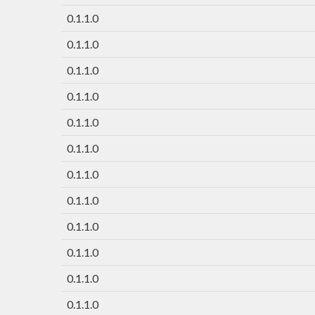
0.1.1.0
0.1.1.0
0.1.1.0
0.1.1.0
0.1.1.0
0.1.1.0
0.1.1.0
0.1.1.0
0.1.1.0
0.1.1.0
0.1.1.0
0.1.1.0