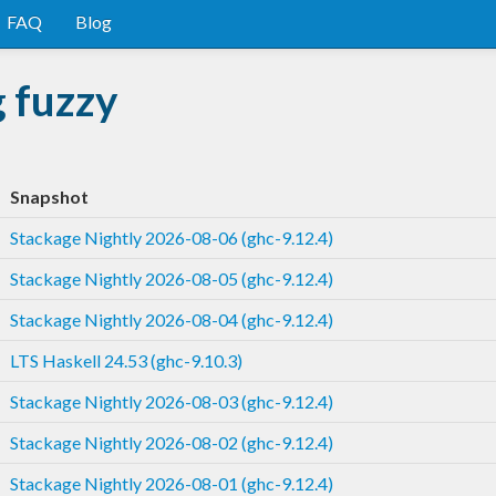
FAQ
Blog
 fuzzy
Snapshot
Stackage Nightly 2026-08-06 (ghc-9.12.4)
Stackage Nightly 2026-08-05 (ghc-9.12.4)
Stackage Nightly 2026-08-04 (ghc-9.12.4)
LTS Haskell 24.53 (ghc-9.10.3)
Stackage Nightly 2026-08-03 (ghc-9.12.4)
Stackage Nightly 2026-08-02 (ghc-9.12.4)
Stackage Nightly 2026-08-01 (ghc-9.12.4)