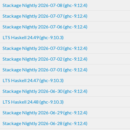
Stackage Nightly 2026-07-08 (ghc-9.12.4)
Stackage Nightly 2026-07-07 (ghc-9.12.4)
Stackage Nightly 2026-07-06 (ghc-9.12.4)
LTS Haskell 24.49 (ghc-9.10.3)
Stackage Nightly 2026-07-03 (ghc-9.12.4)
Stackage Nightly 2026-07-02 (ghc-9.12.4)
Stackage Nightly 2026-07-01 (ghc-9.12.4)
LTS Haskell 24.47 (ghc-9.10.3)
Stackage Nightly 2026-06-30 (ghc-9.12.4)
LTS Haskell 24.48 (ghc-9.10.3)
Stackage Nightly 2026-06-29 (ghc-9.12.4)
Stackage Nightly 2026-06-28 (ghc-9.12.4)