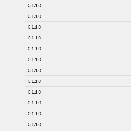
0.1.1.0
0.1.1.0
0.1.1.0
0.1.1.0
0.1.1.0
0.1.1.0
0.1.1.0
0.1.1.0
0.1.1.0
0.1.1.0
0.1.1.0
0.1.1.0