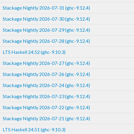
Stackage Nightly 2026-07-31 (ghc-9.12.4)
Stackage Nightly 2026-07-30 (ghc-9.12.4)
Stackage Nightly 2026-07-29 (ghc-9.12.4)
Stackage Nightly 2026-07-28 (ghc-9.12.4)
LTS Haskell 24.52 (ghc-9.10.3)
Stackage Nightly 2026-07-27 (ghc-9.12.4)
Stackage Nightly 2026-07-26 (ghc-9.12.4)
Stackage Nightly 2026-07-24 (ghc-9.12.4)
Stackage Nightly 2026-07-23 (ghc-9.12.4)
Stackage Nightly 2026-07-22 (ghc-9.12.4)
Stackage Nightly 2026-07-21 (ghc-9.12.4)
LTS Haskell 24.51 (ghc-9.10.3)