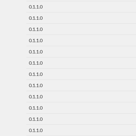
0.1.1.0
0.1.1.0
0.1.1.0
0.1.1.0
0.1.1.0
0.1.1.0
0.1.1.0
0.1.1.0
0.1.1.0
0.1.1.0
0.1.1.0
0.1.1.0