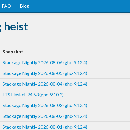
FAQ
Blog
 heist
Snapshot
Stackage Nightly 2026-08-06 (ghc-9.12.4)
Stackage Nightly 2026-08-05 (ghc-9.12.4)
Stackage Nightly 2026-08-04 (ghc-9.12.4)
LTS Haskell 24.53 (ghc-9.10.3)
Stackage Nightly 2026-08-03 (ghc-9.12.4)
Stackage Nightly 2026-08-02 (ghc-9.12.4)
Stackage Nightly 2026-08-01 (ghc-9.12.4)