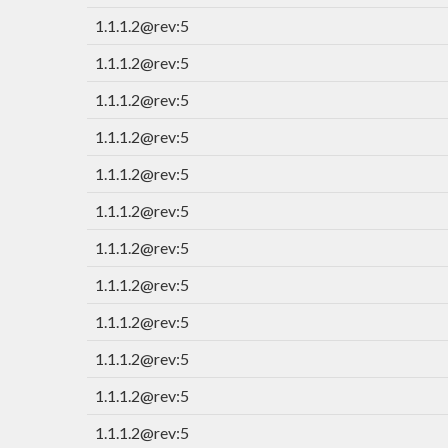
1.1.1.2@rev:5
1.1.1.2@rev:5
1.1.1.2@rev:5
1.1.1.2@rev:5
1.1.1.2@rev:5
1.1.1.2@rev:5
1.1.1.2@rev:5
1.1.1.2@rev:5
1.1.1.2@rev:5
1.1.1.2@rev:5
1.1.1.2@rev:5
1.1.1.2@rev:5