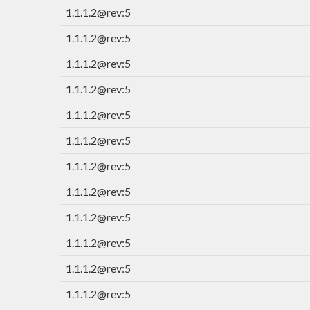
1.1.1.2@rev:5
1.1.1.2@rev:5
1.1.1.2@rev:5
1.1.1.2@rev:5
1.1.1.2@rev:5
1.1.1.2@rev:5
1.1.1.2@rev:5
1.1.1.2@rev:5
1.1.1.2@rev:5
1.1.1.2@rev:5
1.1.1.2@rev:5
1.1.1.2@rev:5