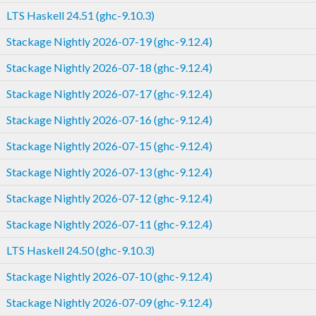
LTS Haskell 24.51 (ghc-9.10.3)
Stackage Nightly 2026-07-19 (ghc-9.12.4)
Stackage Nightly 2026-07-18 (ghc-9.12.4)
Stackage Nightly 2026-07-17 (ghc-9.12.4)
Stackage Nightly 2026-07-16 (ghc-9.12.4)
Stackage Nightly 2026-07-15 (ghc-9.12.4)
Stackage Nightly 2026-07-13 (ghc-9.12.4)
Stackage Nightly 2026-07-12 (ghc-9.12.4)
Stackage Nightly 2026-07-11 (ghc-9.12.4)
LTS Haskell 24.50 (ghc-9.10.3)
Stackage Nightly 2026-07-10 (ghc-9.12.4)
Stackage Nightly 2026-07-09 (ghc-9.12.4)