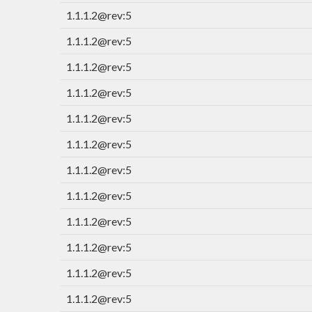
1.1.1.2@rev:5
1.1.1.2@rev:5
1.1.1.2@rev:5
1.1.1.2@rev:5
1.1.1.2@rev:5
1.1.1.2@rev:5
1.1.1.2@rev:5
1.1.1.2@rev:5
1.1.1.2@rev:5
1.1.1.2@rev:5
1.1.1.2@rev:5
1.1.1.2@rev:5