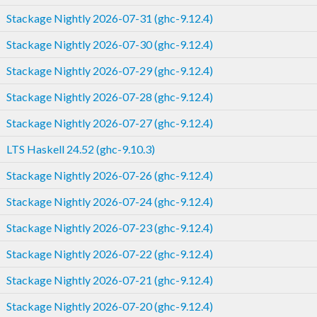
Stackage Nightly 2026-07-31 (ghc-9.12.4)
Stackage Nightly 2026-07-30 (ghc-9.12.4)
Stackage Nightly 2026-07-29 (ghc-9.12.4)
Stackage Nightly 2026-07-28 (ghc-9.12.4)
Stackage Nightly 2026-07-27 (ghc-9.12.4)
LTS Haskell 24.52 (ghc-9.10.3)
Stackage Nightly 2026-07-26 (ghc-9.12.4)
Stackage Nightly 2026-07-24 (ghc-9.12.4)
Stackage Nightly 2026-07-23 (ghc-9.12.4)
Stackage Nightly 2026-07-22 (ghc-9.12.4)
Stackage Nightly 2026-07-21 (ghc-9.12.4)
Stackage Nightly 2026-07-20 (ghc-9.12.4)