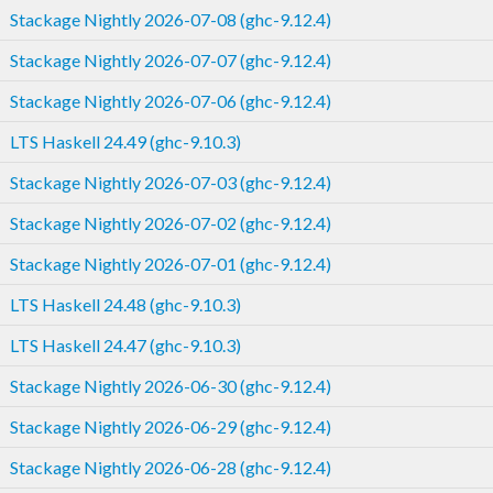
Stackage Nightly 2026-07-08 (ghc-9.12.4)
Stackage Nightly 2026-07-07 (ghc-9.12.4)
Stackage Nightly 2026-07-06 (ghc-9.12.4)
LTS Haskell 24.49 (ghc-9.10.3)
Stackage Nightly 2026-07-03 (ghc-9.12.4)
Stackage Nightly 2026-07-02 (ghc-9.12.4)
Stackage Nightly 2026-07-01 (ghc-9.12.4)
LTS Haskell 24.48 (ghc-9.10.3)
LTS Haskell 24.47 (ghc-9.10.3)
Stackage Nightly 2026-06-30 (ghc-9.12.4)
Stackage Nightly 2026-06-29 (ghc-9.12.4)
Stackage Nightly 2026-06-28 (ghc-9.12.4)