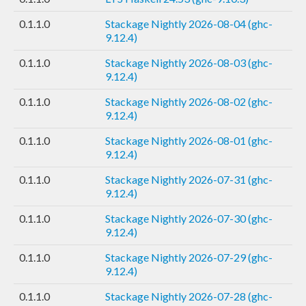
0.1.1.0
Stackage Nightly 2026-08-04 (ghc-
9.12.4)
0.1.1.0
Stackage Nightly 2026-08-03 (ghc-
9.12.4)
0.1.1.0
Stackage Nightly 2026-08-02 (ghc-
9.12.4)
0.1.1.0
Stackage Nightly 2026-08-01 (ghc-
9.12.4)
0.1.1.0
Stackage Nightly 2026-07-31 (ghc-
9.12.4)
0.1.1.0
Stackage Nightly 2026-07-30 (ghc-
9.12.4)
0.1.1.0
Stackage Nightly 2026-07-29 (ghc-
9.12.4)
0.1.1.0
Stackage Nightly 2026-07-28 (ghc-