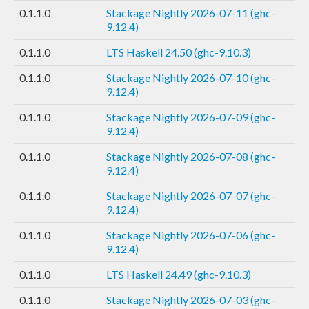
0.1.1.0
Stackage Nightly 2026-07-11 (ghc-
9.12.4)
0.1.1.0
LTS Haskell 24.50 (ghc-9.10.3)
0.1.1.0
Stackage Nightly 2026-07-10 (ghc-
9.12.4)
0.1.1.0
Stackage Nightly 2026-07-09 (ghc-
9.12.4)
0.1.1.0
Stackage Nightly 2026-07-08 (ghc-
9.12.4)
0.1.1.0
Stackage Nightly 2026-07-07 (ghc-
9.12.4)
0.1.1.0
Stackage Nightly 2026-07-06 (ghc-
9.12.4)
0.1.1.0
LTS Haskell 24.49 (ghc-9.10.3)
0.1.1.0
Stackage Nightly 2026-07-03 (ghc-