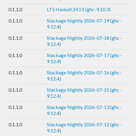
0.1.1.0
LTS Haskell 24.51 (ghc-9.10.3)
0.1.1.0
Stackage Nightly 2026-07-19 (ghc-
9.12.4)
0.1.1.0
Stackage Nightly 2026-07-18 (ghc-
9.12.4)
0.1.1.0
Stackage Nightly 2026-07-17 (ghc-
9.12.4)
0.1.1.0
Stackage Nightly 2026-07-16 (ghc-
9.12.4)
0.1.1.0
Stackage Nightly 2026-07-15 (ghc-
9.12.4)
0.1.1.0
Stackage Nightly 2026-07-13 (ghc-
9.12.4)
0.1.1.0
Stackage Nightly 2026-07-12 (ghc-
9.12.4)