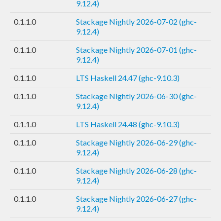
9.12.4)
0.1.1.0
Stackage Nightly 2026-07-02 (ghc-
9.12.4)
0.1.1.0
Stackage Nightly 2026-07-01 (ghc-
9.12.4)
0.1.1.0
LTS Haskell 24.47 (ghc-9.10.3)
0.1.1.0
Stackage Nightly 2026-06-30 (ghc-
9.12.4)
0.1.1.0
LTS Haskell 24.48 (ghc-9.10.3)
0.1.1.0
Stackage Nightly 2026-06-29 (ghc-
9.12.4)
0.1.1.0
Stackage Nightly 2026-06-28 (ghc-
9.12.4)
0.1.1.0
Stackage Nightly 2026-06-27 (ghc-
9.12.4)