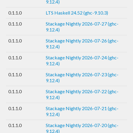
9.12.4)
0.1.1.0
LTS Haskell 24.52 (ghc-9.10.3)
0.1.1.0
Stackage Nightly 2026-07-27 (ghc-
9.12.4)
0.1.1.0
Stackage Nightly 2026-07-26 (ghc-
9.12.4)
0.1.1.0
Stackage Nightly 2026-07-24 (ghc-
9.12.4)
0.1.1.0
Stackage Nightly 2026-07-23 (ghc-
9.12.4)
0.1.1.0
Stackage Nightly 2026-07-22 (ghc-
9.12.4)
0.1.1.0
Stackage Nightly 2026-07-21 (ghc-
9.12.4)
0.1.1.0
Stackage Nightly 2026-07-20 (ghc-
9.12.4)