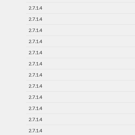
2.7.1.4
2.7.1.4
2.7.1.4
2.7.1.4
2.7.1.4
2.7.1.4
2.7.1.4
2.7.1.4
2.7.1.4
2.7.1.4
2.7.1.4
2.7.1.4