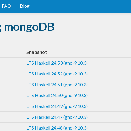
FAQ
Blog
ng mongoDB
Snapshot
LTS Haskell 24.53 (ghc-9.10.3)
LTS Haskell 24.52 (ghc-9.10.3)
LTS Haskell 24.51 (ghc-9.10.3)
LTS Haskell 24.50 (ghc-9.10.3)
LTS Haskell 24.49 (ghc-9.10.3)
LTS Haskell 24.47 (ghc-9.10.3)
LTS Haskell 24.48 (ghc-9.10.3)