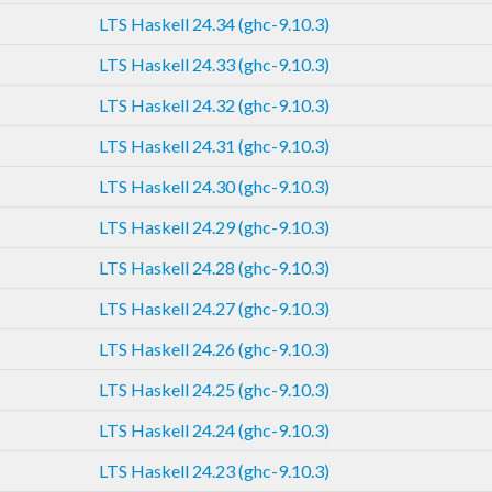
LTS Haskell 24.34 (ghc-9.10.3)
LTS Haskell 24.33 (ghc-9.10.3)
LTS Haskell 24.32 (ghc-9.10.3)
LTS Haskell 24.31 (ghc-9.10.3)
LTS Haskell 24.30 (ghc-9.10.3)
LTS Haskell 24.29 (ghc-9.10.3)
LTS Haskell 24.28 (ghc-9.10.3)
LTS Haskell 24.27 (ghc-9.10.3)
LTS Haskell 24.26 (ghc-9.10.3)
LTS Haskell 24.25 (ghc-9.10.3)
LTS Haskell 24.24 (ghc-9.10.3)
LTS Haskell 24.23 (ghc-9.10.3)