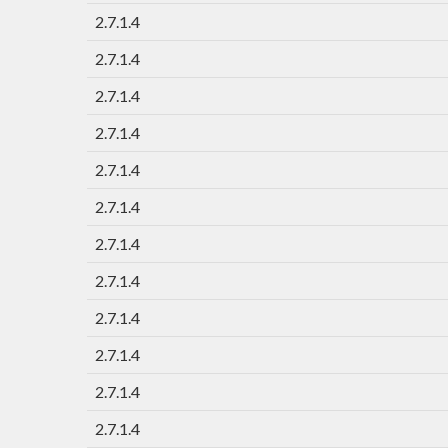
2.7.1.4
2.7.1.4
2.7.1.4
2.7.1.4
2.7.1.4
2.7.1.4
2.7.1.4
2.7.1.4
2.7.1.4
2.7.1.4
2.7.1.4
2.7.1.4