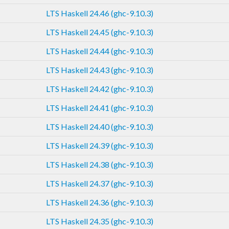
LTS Haskell 24.46 (ghc-9.10.3)
LTS Haskell 24.45 (ghc-9.10.3)
LTS Haskell 24.44 (ghc-9.10.3)
LTS Haskell 24.43 (ghc-9.10.3)
LTS Haskell 24.42 (ghc-9.10.3)
LTS Haskell 24.41 (ghc-9.10.3)
LTS Haskell 24.40 (ghc-9.10.3)
LTS Haskell 24.39 (ghc-9.10.3)
LTS Haskell 24.38 (ghc-9.10.3)
LTS Haskell 24.37 (ghc-9.10.3)
LTS Haskell 24.36 (ghc-9.10.3)
LTS Haskell 24.35 (ghc-9.10.3)