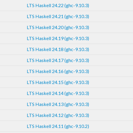
LTS Haskell 24.22 (ghc-9.10.3)
LTS Haskell 24.21 (ghc-9.10.3)
LTS Haskell 24.20 (ghc-9.10.3)
LTS Haskell 24.19 (ghc-9.10.3)
LTS Haskell 24.18 (ghc-9.10.3)
LTS Haskell 24.17 (ghc-9.10.3)
LTS Haskell 24.16 (ghc-9.10.3)
LTS Haskell 24.15 (ghc-9.10.3)
LTS Haskell 24.14 (ghc-9.10.3)
LTS Haskell 24.13 (ghc-9.10.3)
LTS Haskell 24.12 (ghc-9.10.3)
LTS Haskell 24.11 (ghc-9.10.2)