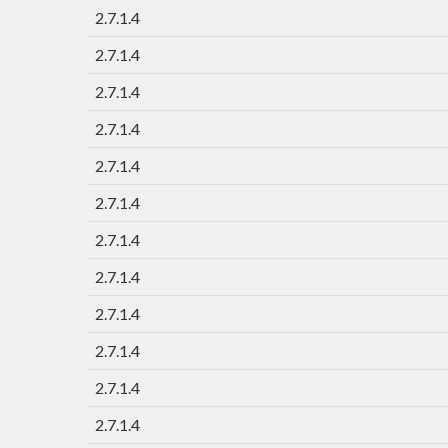
2.7.1.4
2.7.1.4
2.7.1.4
2.7.1.4
2.7.1.4
2.7.1.4
2.7.1.4
2.7.1.4
2.7.1.4
2.7.1.4
2.7.1.4
2.7.1.4