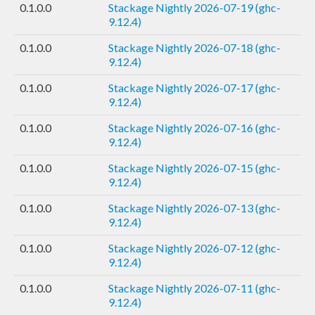
0.1.0.0
Stackage Nightly 2026-07-19 (ghc-
9.12.4)
0.1.0.0
Stackage Nightly 2026-07-18 (ghc-
9.12.4)
0.1.0.0
Stackage Nightly 2026-07-17 (ghc-
9.12.4)
0.1.0.0
Stackage Nightly 2026-07-16 (ghc-
9.12.4)
0.1.0.0
Stackage Nightly 2026-07-15 (ghc-
9.12.4)
0.1.0.0
Stackage Nightly 2026-07-13 (ghc-
9.12.4)
0.1.0.0
Stackage Nightly 2026-07-12 (ghc-
9.12.4)
0.1.0.0
Stackage Nightly 2026-07-11 (ghc-
9.12.4)