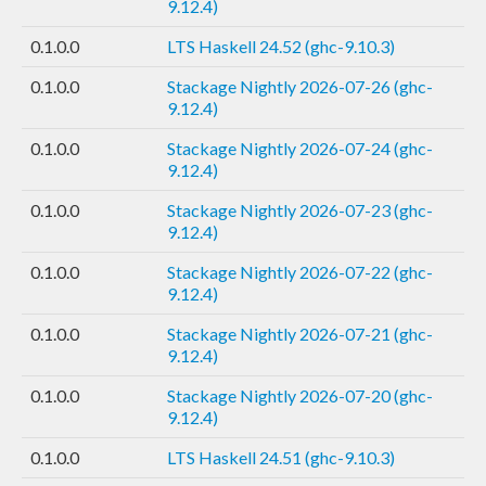
9.12.4)
0.1.0.0
LTS Haskell 24.52 (ghc-9.10.3)
0.1.0.0
Stackage Nightly 2026-07-26 (ghc-
9.12.4)
0.1.0.0
Stackage Nightly 2026-07-24 (ghc-
9.12.4)
0.1.0.0
Stackage Nightly 2026-07-23 (ghc-
9.12.4)
0.1.0.0
Stackage Nightly 2026-07-22 (ghc-
9.12.4)
0.1.0.0
Stackage Nightly 2026-07-21 (ghc-
9.12.4)
0.1.0.0
Stackage Nightly 2026-07-20 (ghc-
9.12.4)
0.1.0.0
LTS Haskell 24.51 (ghc-9.10.3)