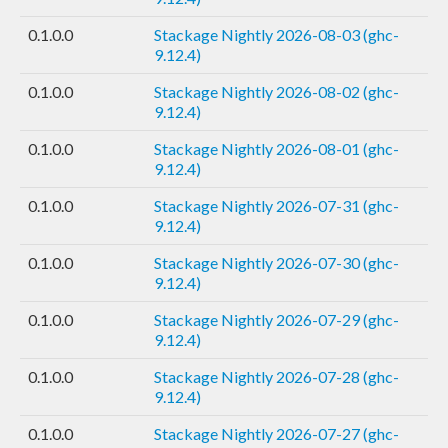
0.1.0.0
Stackage Nightly 2026-08-03 (ghc-
9.12.4)
0.1.0.0
Stackage Nightly 2026-08-02 (ghc-
9.12.4)
0.1.0.0
Stackage Nightly 2026-08-01 (ghc-
9.12.4)
0.1.0.0
Stackage Nightly 2026-07-31 (ghc-
9.12.4)
0.1.0.0
Stackage Nightly 2026-07-30 (ghc-
9.12.4)
0.1.0.0
Stackage Nightly 2026-07-29 (ghc-
9.12.4)
0.1.0.0
Stackage Nightly 2026-07-28 (ghc-
9.12.4)
0.1.0.0
Stackage Nightly 2026-07-27 (ghc-