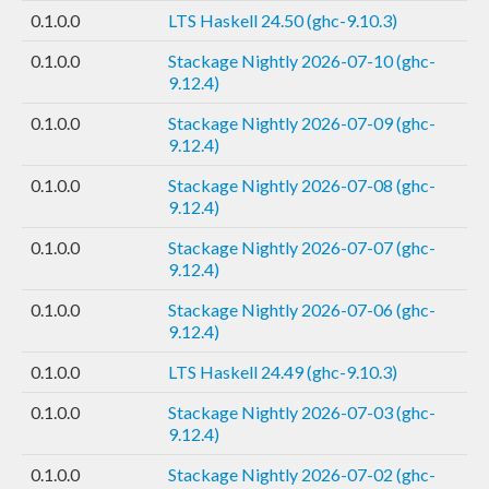
0.1.0.0
LTS Haskell 24.50 (ghc-9.10.3)
0.1.0.0
Stackage Nightly 2026-07-10 (ghc-
9.12.4)
0.1.0.0
Stackage Nightly 2026-07-09 (ghc-
9.12.4)
0.1.0.0
Stackage Nightly 2026-07-08 (ghc-
9.12.4)
0.1.0.0
Stackage Nightly 2026-07-07 (ghc-
9.12.4)
0.1.0.0
Stackage Nightly 2026-07-06 (ghc-
9.12.4)
0.1.0.0
LTS Haskell 24.49 (ghc-9.10.3)
0.1.0.0
Stackage Nightly 2026-07-03 (ghc-
9.12.4)
0.1.0.0
Stackage Nightly 2026-07-02 (ghc-