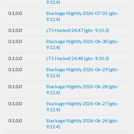
9.12.4)
0.1.0.0
Stackage Nightly 2026-07-01 (ghc-
9.12.4)
0.1.0.0
LTS Haskell 24.47 (ghc-9.10.3)
0.1.0.0
Stackage Nightly 2026-06-30 (ghc-
9.12.4)
0.1.0.0
LTS Haskell 24.48 (ghc-9.10.3)
0.1.0.0
Stackage Nightly 2026-06-29 (ghc-
9.12.4)
0.1.0.0
Stackage Nightly 2026-06-28 (ghc-
9.12.4)
0.1.0.0
Stackage Nightly 2026-06-27 (ghc-
9.12.4)
0.1.0.0
Stackage Nightly 2026-06-26 (ghc-
9.12.4)