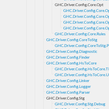
GHC.Driver.Config.Core.Opt
GHC.Driver.Config.Core.Op
GHC.Driver.Config.Core.O
GHC.Driver.Config.Core.Op
GHC.Driver.Config.Core.
GHC.Driver.Config.Core.Rules
GHC.Driver.Config.CoreToStg
GHC.Driver.Config.CoreToStg.P
GHC.Driver.Config.Diagnostic
GHC.Driver.Config.Finder
GHC.Driver.Config.HsToCore
GHC.Driver.Config.HsToCore.T
GHC.Driver.Config.HsToCore.U
GHC.Driver.Config.Linker
GHC.Driver.Config.Logger
GHC.Driver.Config.Parser
GHC.Driver.Config.Stg
GHC.Driver.Config.Stg.Debug